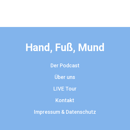
Hand, Fuß, Mund
Der Podcast
Über uns
LIVE Tour
Kontakt
Impressum & Datenschutz