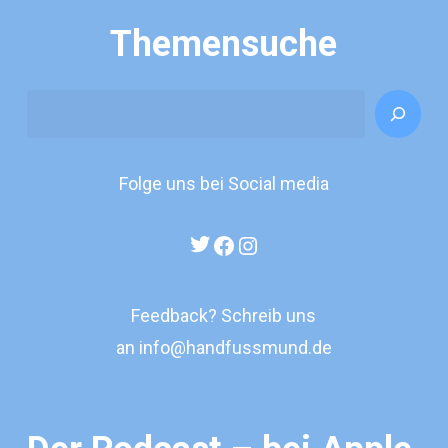
Themensuche
Search
Folge uns bei Social media
Twitter
Facebook
Instagram
Feedback? Schreib uns
an
info@handfussmund.de