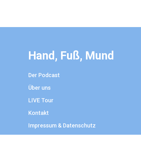
Hand, Fuß, Mund
Der Podcast
Über uns
LIVE Tour
Kontakt
Impressum & Datenschutz