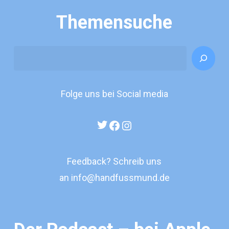
Themensuche
Search
Folge uns bei Social media
Twitter
Facebook
Instagram
Feedback? Schreib uns
an
info@handfussmund.de