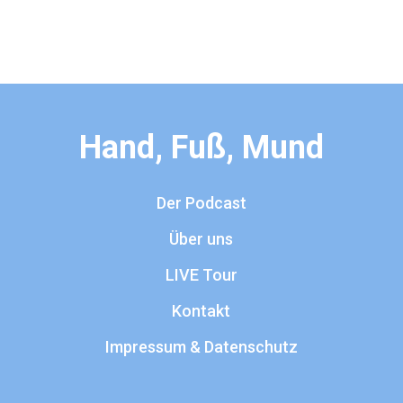
Hand, Fuß, Mund
Der Podcast
Über uns
LIVE Tour
Kontakt
Impressum & Datenschutz