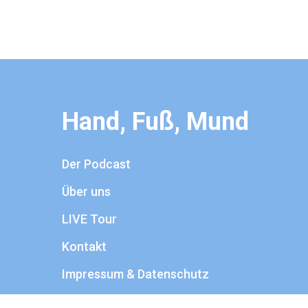
Hand, Fuß, Mund
Der Podcast
Über uns
LIVE Tour
Kontakt
Impressum & Datenschutz