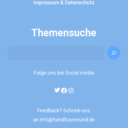
Impressum & Datenschutz
Themensuche
Search
Folge uns bei Social media
Twitter
Facebook
Instagram
Feedback? Schreib uns
an
info@handfussmund.de