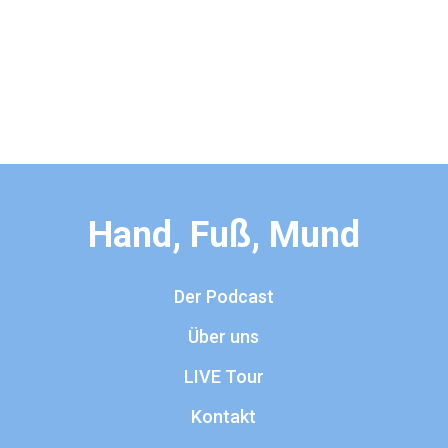
Hand, Fuß, Mund
Der Podcast
Über uns
LIVE Tour
Kontakt