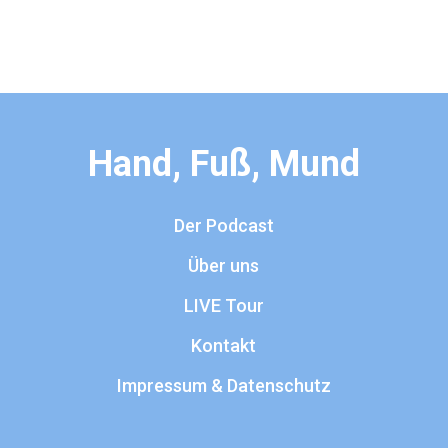
Hand, Fuß, Mund
Der Podcast
Über uns
LIVE Tour
Kontakt
Impressum & Datenschutz