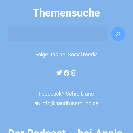
Themensuche
Search
Folge uns bei Social media
Twitter
Facebook
Instagram
Feedback? Schreib uns
an
info@handfussmund.de