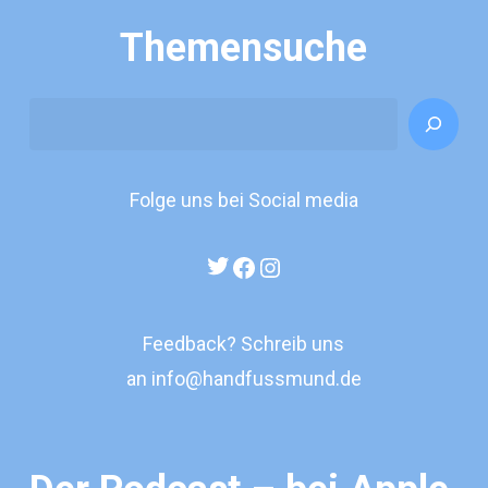
Themensuche
Search
Folge uns bei Social media
Twitter
Facebook
Instagram
Feedback? Schreib uns
an
info@handfussmund.de