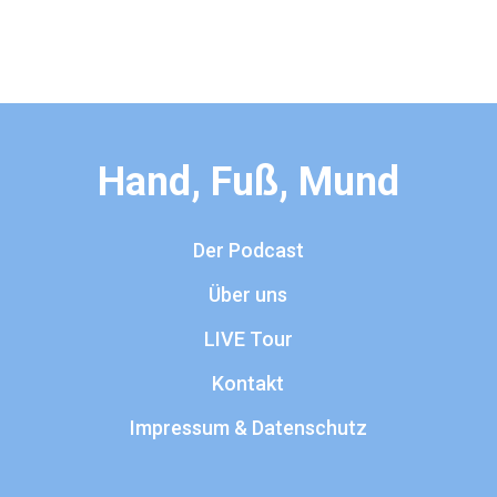
Hand, Fuß, Mund
Der Podcast
Über uns
LIVE Tour
Kontakt
Impressum & Datenschutz