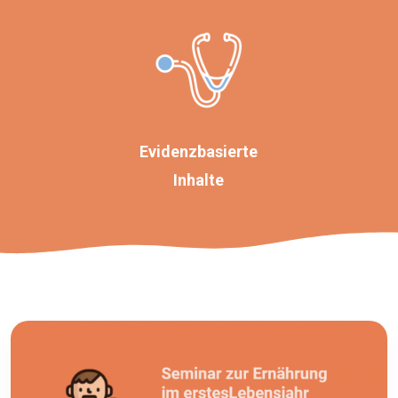
Evidenzbasierte
Inhalte