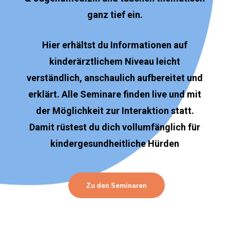
ganz tief ein.
Hier erhältst du Informationen auf
kinderärztlichem Niveau leicht
verständlich, anschaulich aufbereitet und
erklärt. Alle Seminare finden live und mit
der Möglichkeit zur Interaktion statt.
Damit rüstest du dich vollumfänglich für
kindergesundheitliche Hürden
Zu den Seminaren