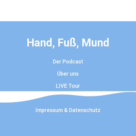
Hand, Fuß, Mund
Der Podcast
Über uns
LIVE Tour
Kontakt
Impressum & Datenschutz