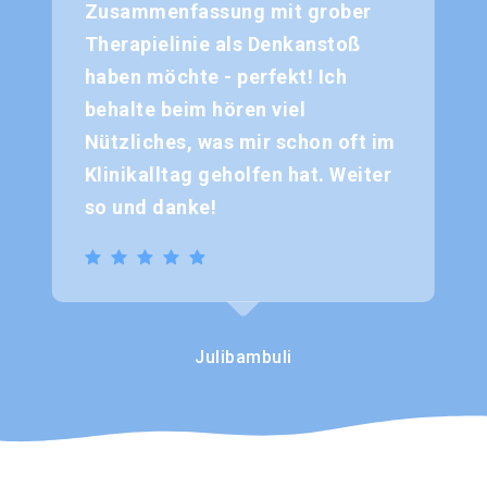
Zusammenfassung mit grober
Therapielinie als Denkanstoß
haben möchte - perfekt! Ich
behalte beim hören viel
Nützliches, was mir schon oft im
Klinikalltag geholfen hat. Weiter
so und danke!
Julibambuli