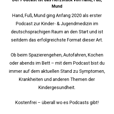
Mund
Hand, Fuß, Mund ging Anfang 2020 als erster
Podcast zur Kinder- & Jugendmedizin im
deutschsprachigen Raum an den Start und ist
seitdem das erfolgreichste Format dieser Art.
Ob beim Spazierengehen, Autofahren, Kochen
oder abends im Bett – mit dem Podcast bist du
immer auf dem aktuellen Stand zu Symptomen,
Krankheiten und anderen Themen der
Kindergesundheit.
Kostenfrei – überall wo es Podcasts gibt!