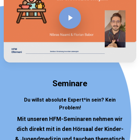
Play Video
Seminare
Du willst absolute Expert*in sein? Kein
Problem!
Mit unseren HFM-Seminaren nehmen wir
dich direkt mit in den Hörsaal der Kinder-
& Jugendmedizin und tauchen thematisch