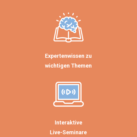
Expertenwissen zu
wichtigen Themen
Interaktive
Live-Seminare