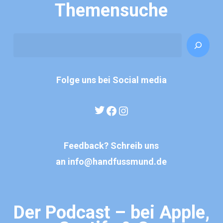
Themensuche
Search
Folge uns bei Social media
Twitter
Facebook
Instagram
Feedback? Schreib uns
an
info@handfussmund.de
Der Podcast – bei Apple,