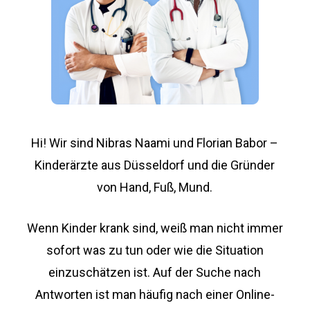
Hi! Wir sind Nibras Naami und Florian Babor –
Kinderärzte aus Düsseldorf und die Gründer
von Hand, Fuß, Mund.
Wenn Kinder krank sind, weiß man nicht immer
sofort was zu tun oder wie die Situation
einzuschätzen ist. Auf der Suche nach
Antworten ist man häufig nach einer Online-