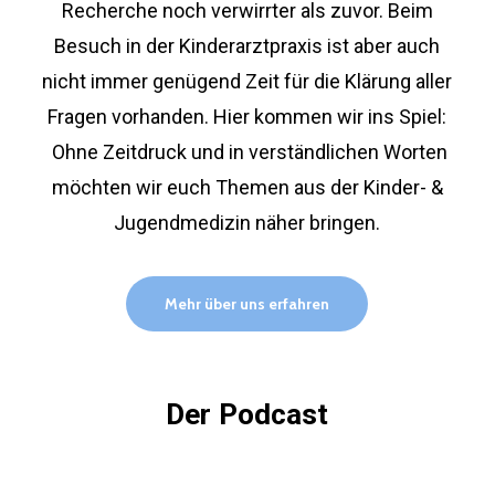
Recherche noch verwirrter als zuvor. Beim
Besuch in der Kinderarztpraxis ist aber auch
nicht immer genügend Zeit für die Klärung aller
Fragen vorhanden. Hier kommen wir ins Spiel:
Ohne Zeitdruck und in verständlichen Worten
möchten wir euch Themen aus der Kinder- &
Jugendmedizin näher bringen.
Mehr über uns erfahren
Der Podcast