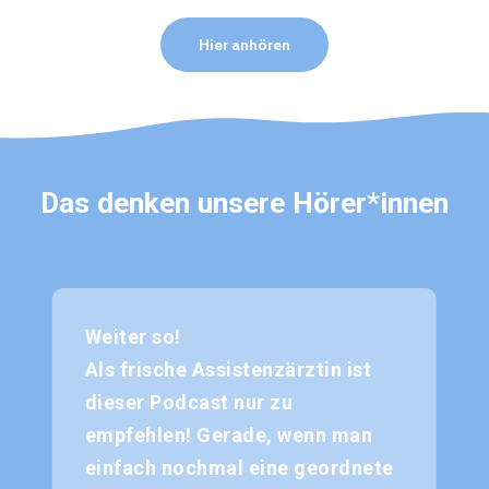
Hier anhören
Das denken unsere Hörer*innen
Weiter so!
Als frische Assistenzärztin ist
dieser Podcast nur zu
empfehlen! Gerade, wenn man
einfach nochmal eine geordnete