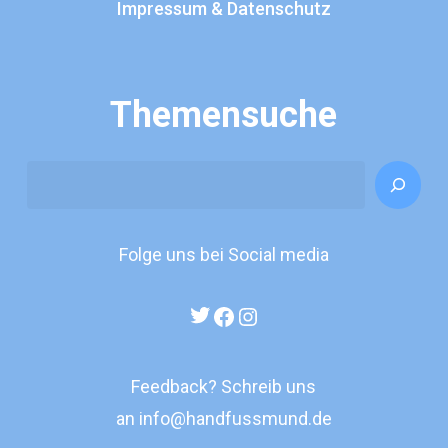
Impressum & Datenschutz
Themensuche
Search
Folge uns bei Social media
Twitter
Facebook
Instagram
Feedback? Schreib uns
an
info@handfussmund.de