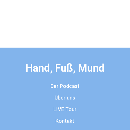
Hand, Fuß, Mund
Der Podcast
Über uns
LIVE Tour
Kontakt