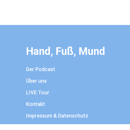
Hand, Fuß, Mund
Der Podcast
Über uns
LIVE Tour
Kontakt
Impressum & Datenschutz