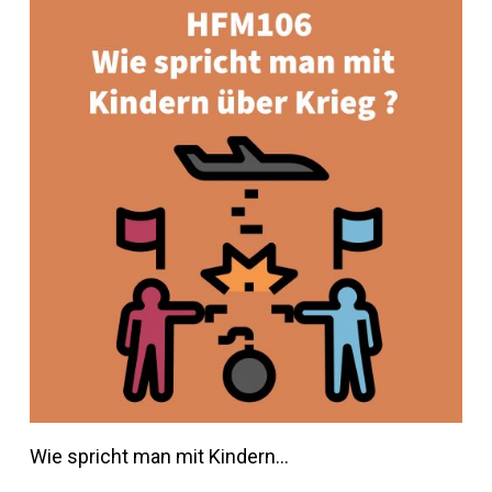
Wie spricht man mit Kindern…