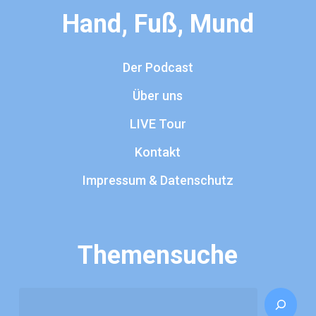
Hand, Fuß, Mund
Der Podcast
Über uns
LIVE Tour
Kontakt
Impressum & Datenschutz
Themensuche
Search