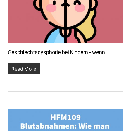
Geschlechtsdysphorie bei Kindern - wenn…
Read More