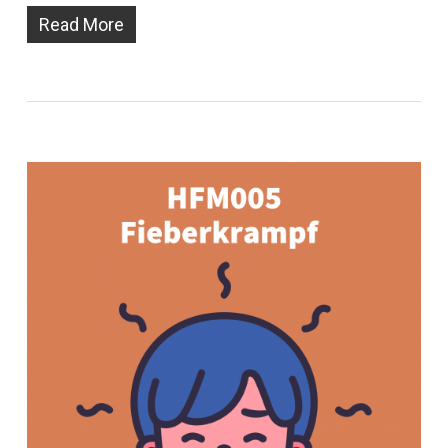
Read More