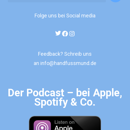
Folge uns bei Social media
Twitter
Facebook
Instagram
Feedback? Schreib uns
an
info@handfussmund.de
Der Podcast – bei Apple,
Spotify & Co.