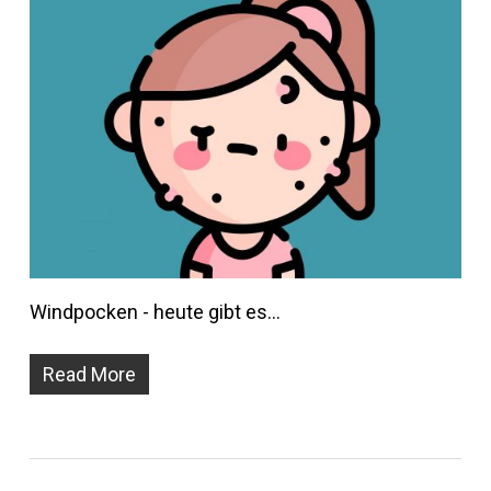
Windpocken - heute gibt es…
Read More