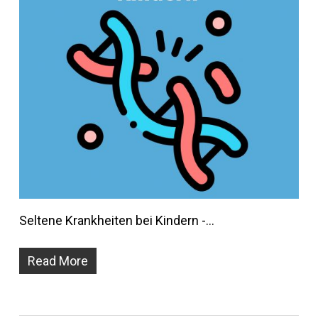
Seltene Krankheiten bei Kindern -…
Read More