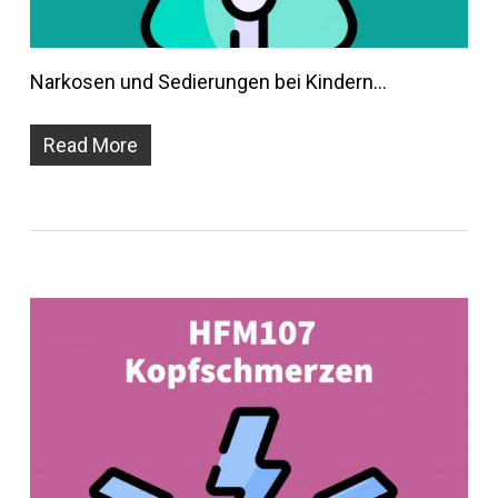
Narkosen und Sedierungen bei Kindern…
Read More