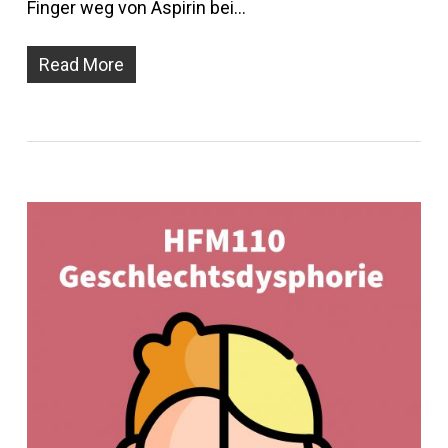
Finger weg von Aspirin bei…
Read More