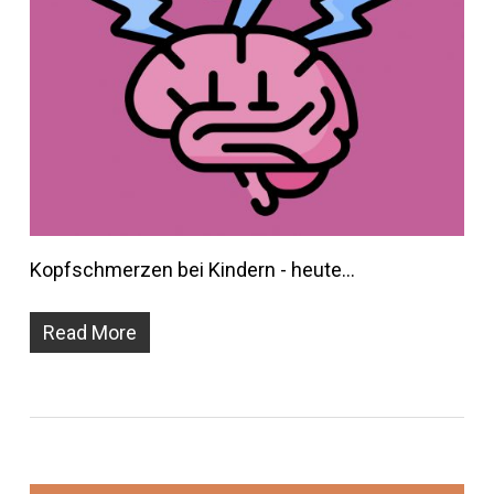
Kopfschmerzen bei Kindern - heute…
Read More