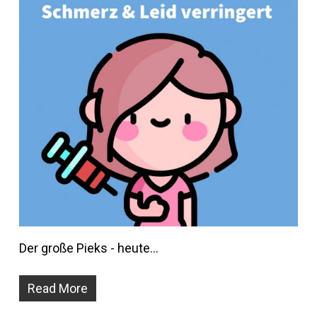
Der große Pieks - heute…
Read More