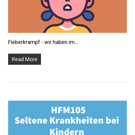
Fieberkrampf - wir haben im…
Read More