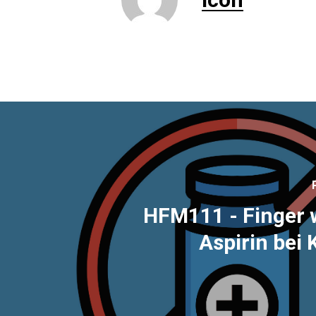
HFM111 - Finger 
Aspirin bei 