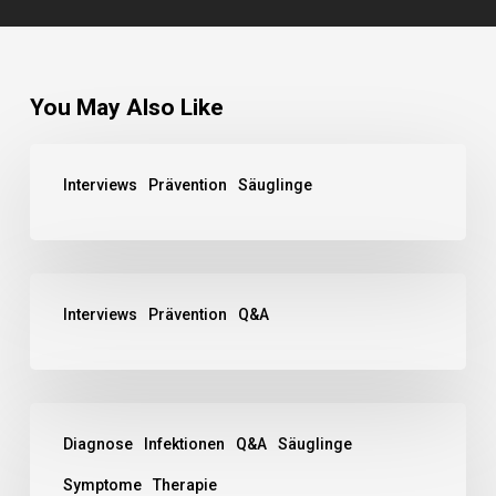
You May Also Like
Interviews
Prävention
Säuglinge
Interviews
Prävention
Q&A
Diagnose
Infektionen
Q&A
Säuglinge
Symptome
Therapie