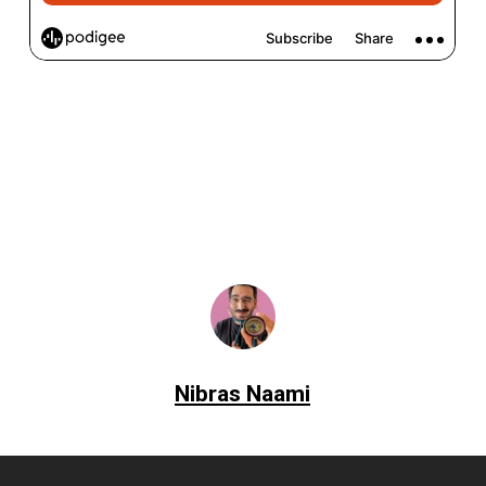
Nibras Naami