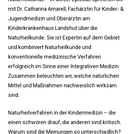
mit Dr. Catharina Amarell, Fachärztin für Kinder- &
Jugendmedizin und Oberärztin am
Kinderkrankenhaus Landshut über die
Naturheilkunde. Sie ist Expertin auf dem Gebiet
und kombiniert Naturheilkunde und
konventionelle medizinische Verfahren
erfolgreich im Sinne einer Integrativen Medizin.
Zusammen beleuchten wir, welche natürlichen
Mittel und Maßnahmen nachweislich wirksam
sind.
Naturheilverfahren in der Kindermedizin – die
einen schwören drauf, die anderen sind kritisch.
Warum sind die Meinungen so unterschiedlich?