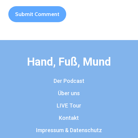
Hand, Fuß, Mund
Der Podcast
Über uns
LIVE Tour
Kontakt
Impressum & Datenschutz