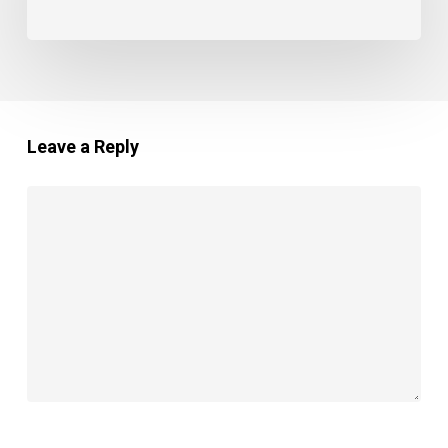
Leave a Reply