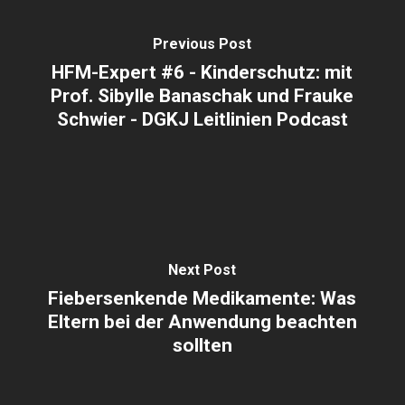
Previous Post
HFM-Expert #6 - Kinderschutz: mit
Prof. Sibylle Banaschak und Frauke
Schwier - DGKJ Leitlinien Podcast
Next Post
Fiebersenkende Medikamente: Was
Eltern bei der Anwendung beachten
sollten