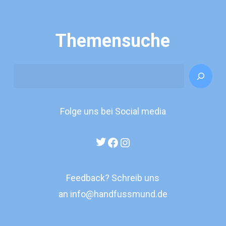
Themensuche
Search
Folge uns bei Social media
Twitter
Facebook
Instagram
Feedback? Schreib uns
an
info@handfussmund.de