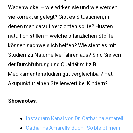
Wadenwickel – wie wirken sie und wie werden
sie korrekt angelegt? Gibt es Situationen, in
denen man darauf verzichten sollte? Husten
natürlich stillen – welche pflanzlichen Stoffe
können nachweislich helfen? Wie sieht es mit
Studien zu Naturheilverfahren aus? Sind Sie von
der Durchführung und Qualität mit z.B.
Medikamentenstudien gut vergleichbar? Hat
Akupunktur einen Stellenwert bei Kindern?
Shownotes
:
Instagram Kanal von Dr. Catharina Amarell
Catharina Amarells Buch “So bleibt mein