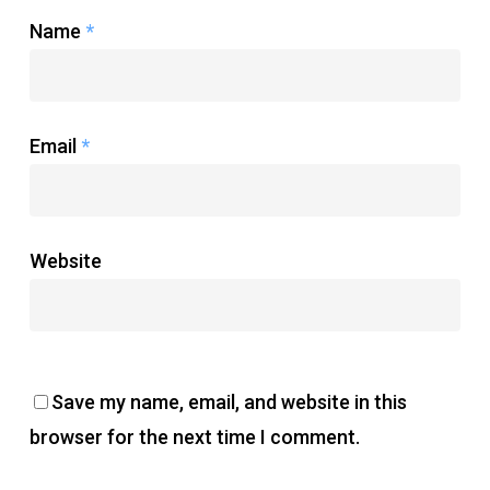
Name
*
Email
*
Website
Save my name, email, and website in this
browser for the next time I comment.