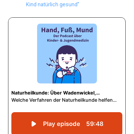
Kind natürlich gesund”