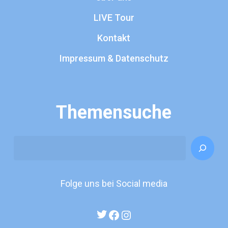
LIVE Tour
Kontakt
Impressum & Datenschutz
Themensuche
Search
Folge uns bei Social media
Twitter
Facebook
Instagram