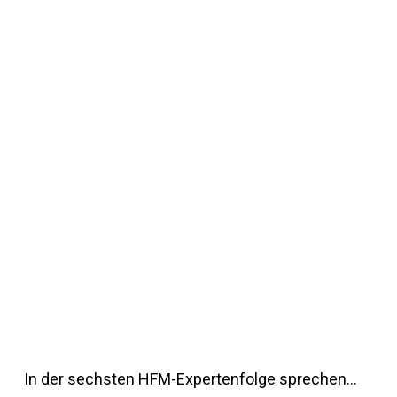
In der sechsten HFM-Expertenfolge sprechen…