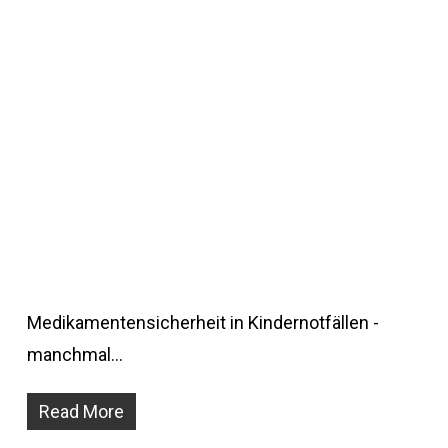
Medikamentensicherheit in Kindernotfällen -
manchmal…
Read More