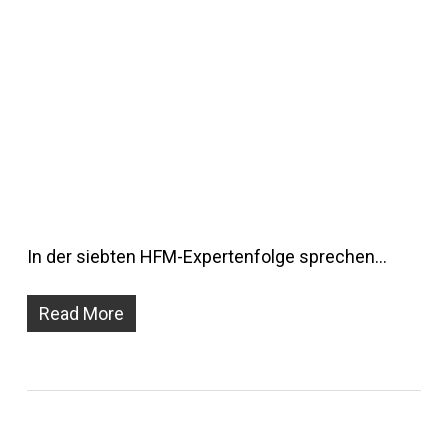
In der siebten HFM-Expertenfolge sprechen…
Read More