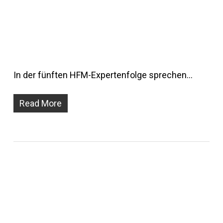
In der fünften HFM-Expertenfolge sprechen…
Read More