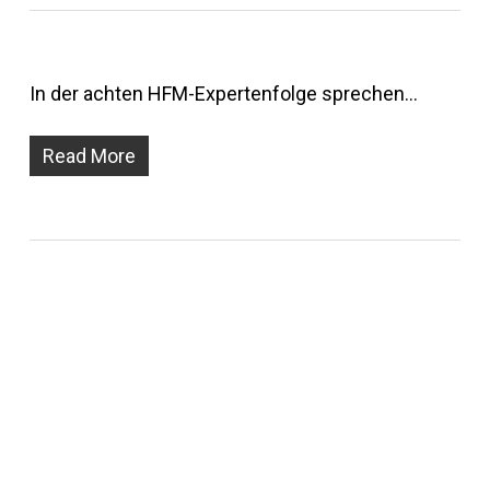
In der achten HFM-Expertenfolge sprechen…
Read More