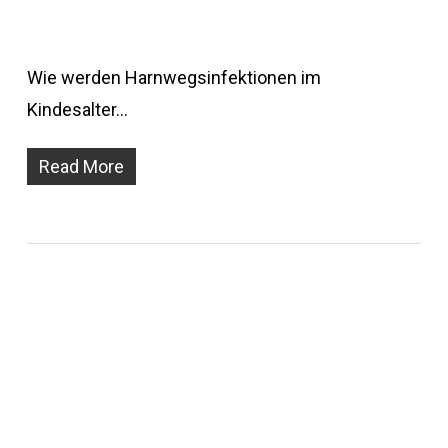
Wie werden Harnwegsinfektionen im
Kindesalter…
Read More