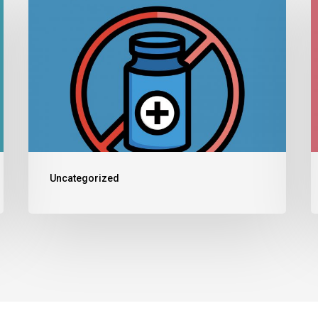
Uncategorized