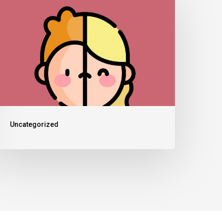
Uncategorized