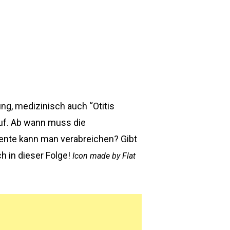
ng, medizinisch auch “Otitis
auf. Ab wann muss die
nte kann man verabreichen? Gibt
 in dieser Folge!
Icon made by Flat