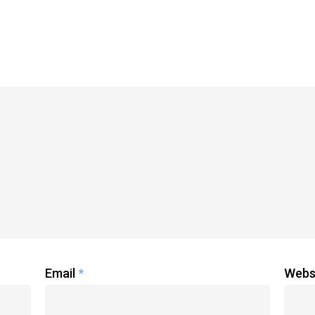
Email
*
Webs