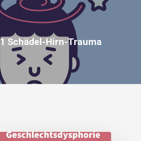
 Schädel-Hirn-Trauma