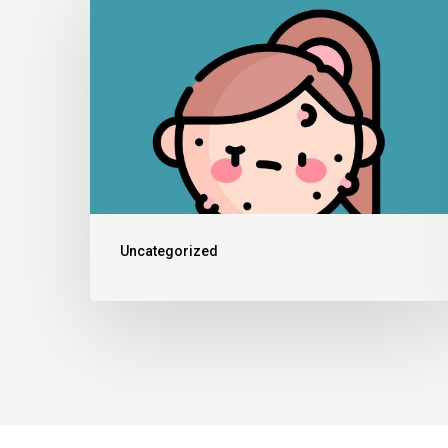
Uncategorized