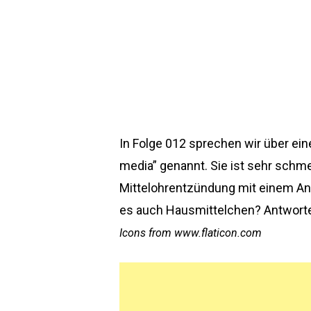
In Folge 012 sprechen wir über ein
media” genannt. Sie ist sehr schme
Mittelohrentzündung mit einem An
es auch Hausmittelchen? Antworte
Icons from www.flaticon.com