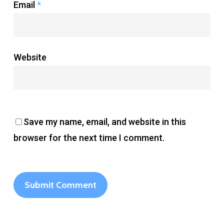
Email
*
Website
Save my name, email, and website in this
browser for the next time I comment.