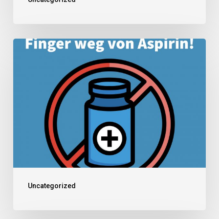
Uncategorized