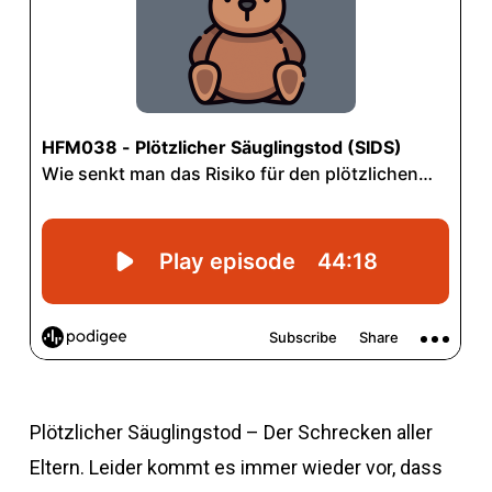
Plötzlicher Säuglingstod – Der Schrecken aller
Eltern. Leider kommt es immer wieder vor, dass