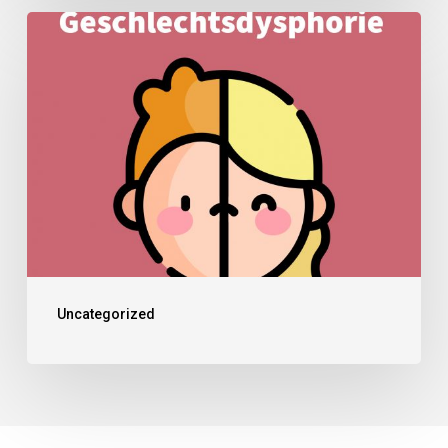
Uncategorized