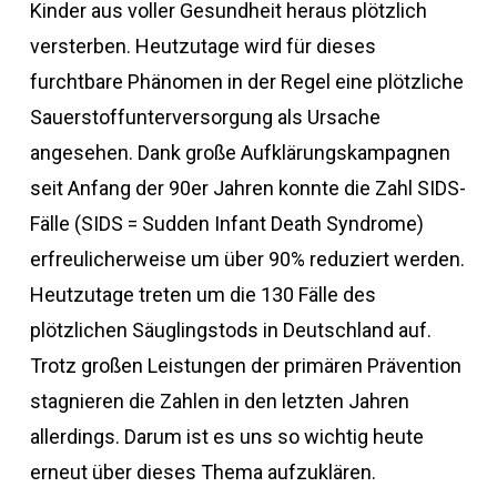
Kinder aus voller Gesundheit heraus plötzlich
versterben. Heutzutage wird für dieses
furchtbare Phänomen in der Regel eine plötzliche
Sauerstoffunterversorgung als Ursache
angesehen. Dank große Aufklärungskampagnen
seit Anfang der 90er Jahren konnte die Zahl SIDS-
Fälle (SIDS = Sudden Infant Death Syndrome)
erfreulicherweise um über 90% reduziert werden.
Heutzutage treten um die 130 Fälle des
plötzlichen Säuglingstods in Deutschland auf.
Trotz großen Leistungen der primären Prävention
stagnieren die Zahlen in den letzten Jahren
allerdings. Darum ist es uns so wichtig heute
erneut über dieses Thema aufzuklären.