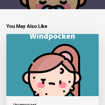
You May Also Like
Uncategorized