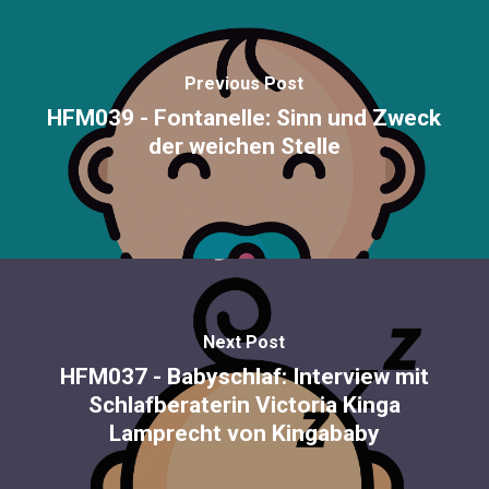
Previous Post
HFM039 - Fontanelle: Sinn und Zweck
der weichen Stelle
Next Post
HFM037 - Babyschlaf: Interview mit
Schlafberaterin Victoria Kinga
Lamprecht von Kingababy