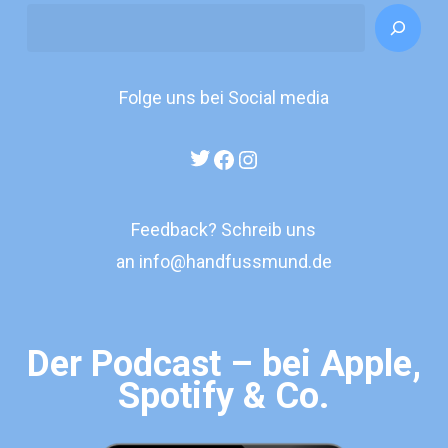
Search
Folge uns bei Social media
Twitter
Facebook
Instagram
Feedback? Schreib uns
an
info@handfussmund.de
Der Podcast – bei Apple,
Spotify & Co.