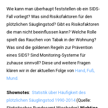
Wie kann man überhaupt feststellen ob ein SIDS-
Fall vorliegt? Was sind Risikofaktoren für den
plötzlichen Säuglingstod? Gibt es Risikofaktoren
die man nicht beeinflussen kann? Welche Rolle
spielt das Rauchen von Tabak in der Wohnung?
Was sind die goldenen Regeln zur Prävention
eines SIDS? Sind Monitoring-Systeme für
zuhause sinnvoll? Diese und weitere Fragen
klären wir in der aktuellen Folge von
Hand, Fuß,
Mund.
Shownotes
:
Statistik über Häufigkeit des
plötzlichen Säuglingstod 1990-2014
(Quelle:
Statistisches Bundesamt Wiesbaden)
Wichtige