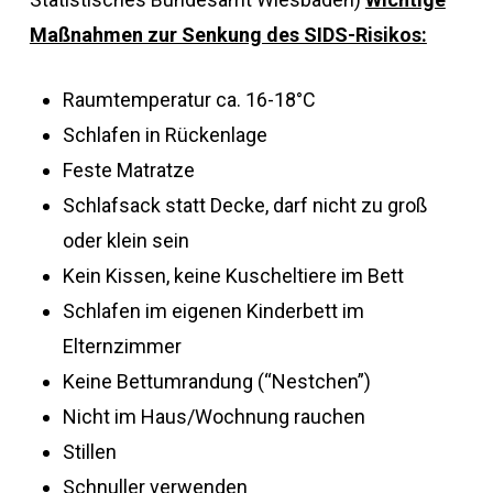
Maßnahmen zur Senkung des SIDS-Risikos:
Raumtemperatur ca. 16-18°C
Schlafen in Rückenlage
Feste Matratze
Schlafsack statt Decke, darf nicht zu groß
oder klein sein
Kein Kissen, keine Kuscheltiere im Bett
Schlafen im eigenen Kinderbett im
Elternzimmer
Keine Bettumrandung (“Nestchen”)
Nicht im Haus/Wochnung rauchen
Stillen
Schnuller verwenden