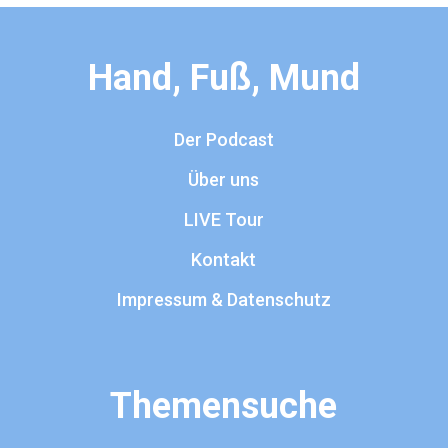
Hand, Fuß, Mund
Der Podcast
Über uns
LIVE Tour
Kontakt
Impressum & Datenschutz
Themensuche