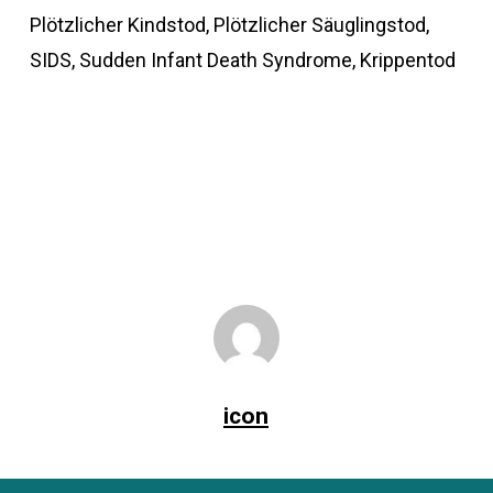
Plötzlicher Kindstod, Plötzlicher Säuglingstod,
SIDS, Sudden Infant Death Syndrome, Krippentod
icon