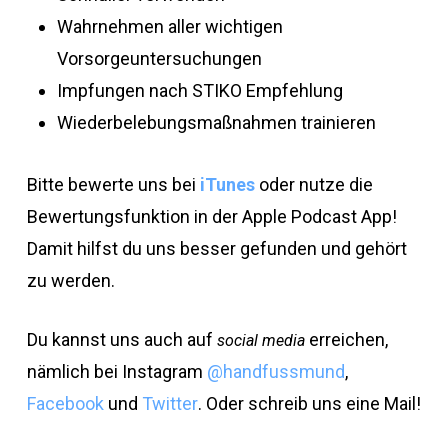
Wahrnehmen aller wichtigen
Vorsorgeuntersuchungen
Impfungen nach STIKO Empfehlung
Wiederbelebungsmaßnahmen trainieren
Bitte bewerte uns bei
iTunes
oder nutze die
Bewertungsfunktion in der Apple Podcast App!
Damit hilfst du uns besser gefunden und gehört
zu werden.
Du kannst uns auch auf
erreichen,
social media
nämlich bei Instagram
@handfussmund
,
Facebook
und
Twitter
. Oder schreib uns eine Mail!