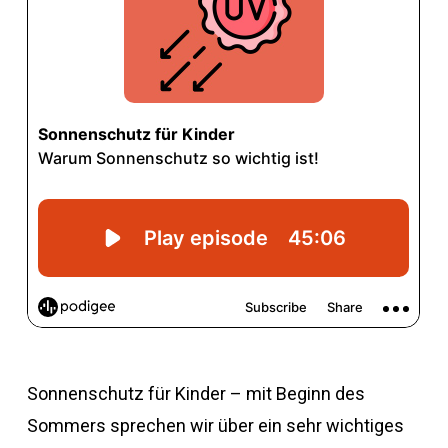
Sonnenschutz für Kinder – mit Beginn des
Sommers sprechen wir über ein sehr wichtiges