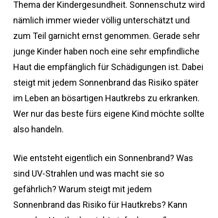
Thema der Kindergesundheit. Sonnenschutz wird
nämlich immer wieder völlig unterschätzt und
zum Teil garnicht ernst genommen. Gerade sehr
junge Kinder haben noch eine sehr empfindliche
Haut die empfänglich für Schädigungen ist. Dabei
steigt mit jedem Sonnenbrand das Risiko später
im Leben an bösartigen Hautkrebs zu erkranken.
Wer nur das beste fürs eigene Kind möchte sollte
also handeln.
Wie entsteht eigentlich ein Sonnenbrand? Was
sind UV-Strahlen und was macht sie so
gefährlich? Warum steigt mit jedem
Sonnenbrand das Risiko für Hautkrebs? Kann