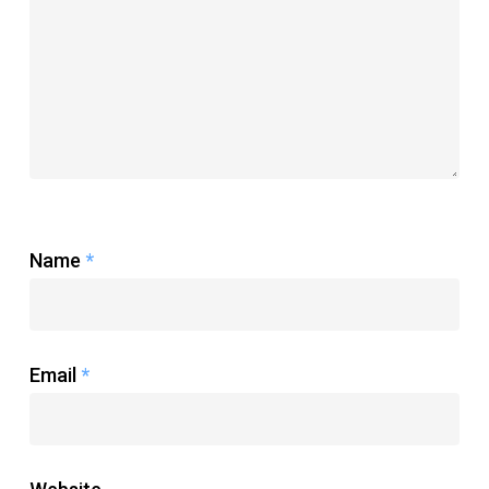
Name
*
Email
*