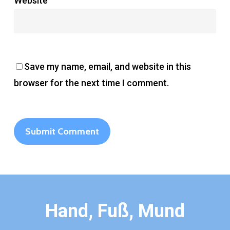
Website
Save my name, email, and website in this
browser for the next time I comment.
Hand, Fuß, Mund