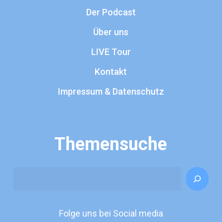
Der Podcast
Über uns
LIVE Tour
Kontakt
Impressum & Datenschutz
Themensuche
Search
Folge uns bei Social media