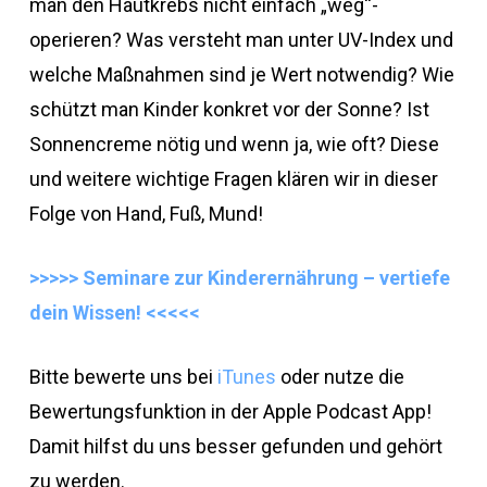
man den Hautkrebs nicht einfach „weg“-
operieren? Was versteht man unter UV-Index und
welche Maßnahmen sind je Wert notwendig? Wie
schützt man Kinder konkret vor der Sonne? Ist
Sonnencreme nötig und wenn ja, wie oft? Diese
und weitere wichtige Fragen klären wir in dieser
Folge von Hand, Fuß, Mund!
>>>>> Seminare zur Kinderernährung – vertiefe
dein Wissen! <<<<<
Bitte bewerte uns bei
iTunes
oder nutze die
Bewertungsfunktion in der Apple Podcast App!
Damit hilfst du uns besser gefunden und gehört
zu werden.