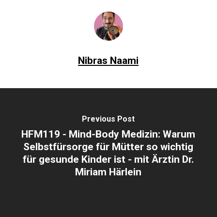
Nibras Naami
Previous Post
HFM119 - Mind-Body Medizin: Warum
Selbstfürsorge für Mütter so wichtig
für gesunde Kinder ist - mit Ärztin Dr.
Miriam Härlein