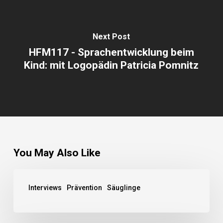
Next Post
HFM117 - Sprachentwicklung beim
Kind: mit Logopädin Patricia Pomnitz
You May Also Like
Interviews
Prävention
Säuglinge