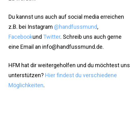
Du kannst uns auch auf social media erreichen
z.B. bei Instagram
@handfussmund
,
Facebook
und
Twitter
. Schreib uns auch gerne
eine Email an
info@handfussmund.de
.
HFM hat dir weitergeholfen und du möchtest uns
unterstützen?
Hier findest du verschiedene
Möglichkeiten
.