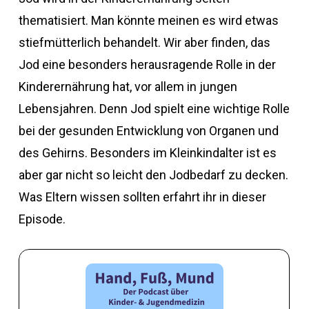
thematisiert. Man könnte meinen es wird etwas
stiefmütterlich behandelt. Wir aber finden, das
Jod eine besonders herausragende Rolle in der
Kinderernährung hat, vor allem in jungen
Lebensjahren. Denn Jod spielt eine wichtige Rolle
bei der gesunden Entwicklung von Organen und
des Gehirns. Besonders im Kleinkindalter ist es
aber gar nicht so leicht den Jodbedarf zu decken.
Was Eltern wissen sollten erfahrt ihr in dieser
Episode.