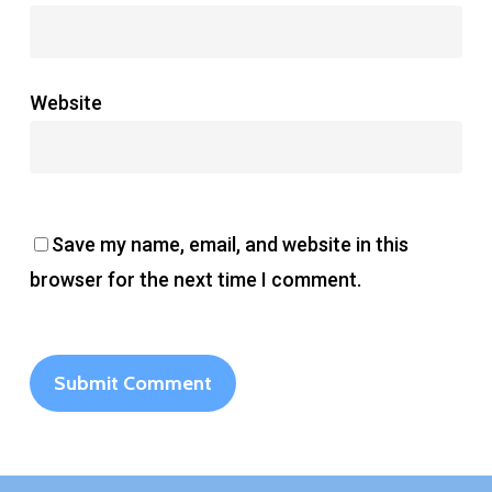
Website
Save my name, email, and website in this
browser for the next time I comment.