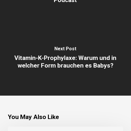
Podcast
Next Post
Vitamin-K-Prophylaxe: Warum und in
welcher Form brauchen es Babys?
You May Also Like