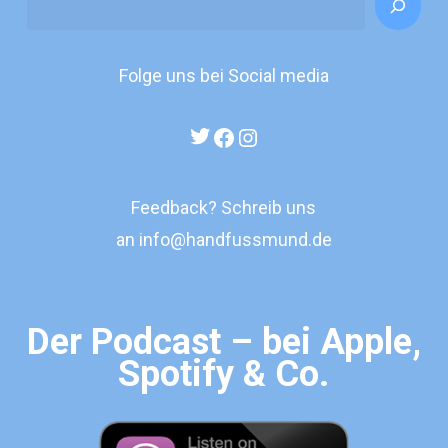
Folge uns bei Social media
Twitter
Facebook
Instagram
Feedback? Schreib uns
an
info@handfussmund.de
Der Podcast – bei Apple,
Spotify & Co.