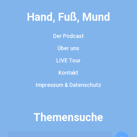
Hand, Fuß, Mund
Der Podcast
Über uns
LIVE Tour
Kontakt
Impressum & Datenschutz
Themensuche
Search