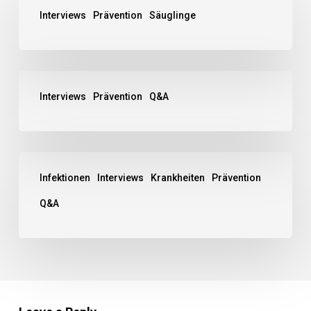
Interviews
Prävention
Säuglinge
Interviews
Prävention
Q&A
Infektionen
Interviews
Krankheiten
Prävention
Q&A