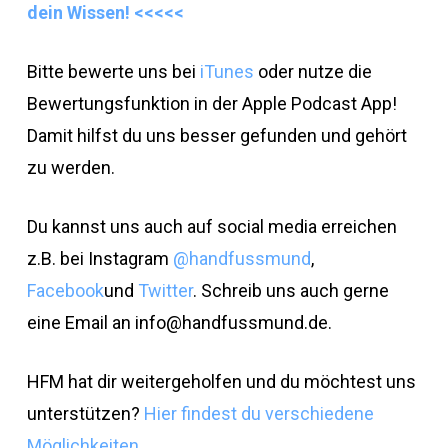
dein Wissen! <<<<<
Bitte bewerte uns bei
iTunes
oder nutze die
Bewertungsfunktion in der Apple Podcast App!
Damit hilfst du uns besser gefunden und gehört
zu werden.
Du kannst uns auch auf social media erreichen
z.B. bei Instagram
@handfussmund
,
Facebook
und
Twitter
. Schreib uns auch gerne
eine Email an
info@handfussmund.de
.
HFM hat dir weitergeholfen und du möchtest uns
unterstützen?
Hier findest du verschiedene
Möglichkeiten
.