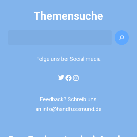
Themensuche
Search
Folge uns bei Social media
Twitter
Facebook
Instagram
Feedback? Schreib uns
an
info@handfussmund.de