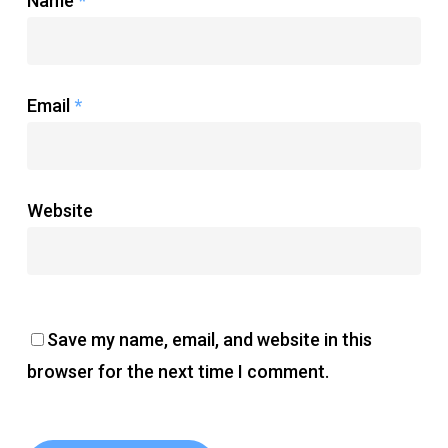
Name
*
Email
*
Website
Save my name, email, and website in this
browser for the next time I comment.