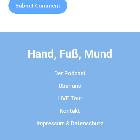
Hand, Fuß, Mund
Der Podcast
Über uns
LIVE Tour
Kontakt
Impressum & Datenschutz