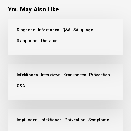
You May Also Like
Diagnose
Infektionen
Q&A
Säuglinge
Symptome
Therapie
Infektionen
Interviews
Krankheiten
Prävention
Q&A
Impfungen
Infektionen
Prävention
Symptome