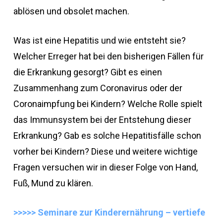
ablösen und obsolet machen.
Was ist eine Hepatitis und wie entsteht sie?
Welcher Erreger hat bei den bisherigen Fällen für
die Erkrankung gesorgt? Gibt es einen
Zusammenhang zum Coronavirus oder der
Coronaimpfung bei Kindern? Welche Rolle spielt
das Immunsystem bei der Entstehung dieser
Erkrankung? Gab es solche Hepatitisfälle schon
vorher bei Kindern? Diese und weitere wichtige
Fragen versuchen wir in dieser Folge von Hand,
Fuß, Mund zu klären.
>>>>> Seminare zur Kinderernährung – vertiefe