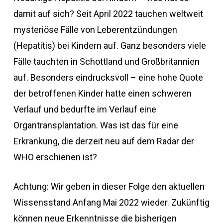
damit auf sich? Seit April 2022 tauchen weltweit
mysteriöse Fälle von Leberentzündungen
(Hepatitis) bei Kindern auf. Ganz besonders viele
Fälle tauchten in Schottland und Großbritannien
auf. Besonders eindrucksvoll – eine hohe Quote
der betroffenen Kinder hatte einen schweren
Verlauf und bedurfte im Verlauf eine
Organtransplantation. Was ist das für eine
Erkrankung, die derzeit neu auf dem Radar der
WHO erschienen ist?
Achtung: Wir geben in dieser Folge den aktuellen
Wissensstand Anfang Mai 2022 wieder. Zukünftig
können neue Erkenntnisse die bisherigen