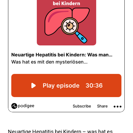
Neuartige Hepatitis bei Kindern – was hat es