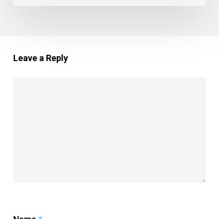
Leave a Reply