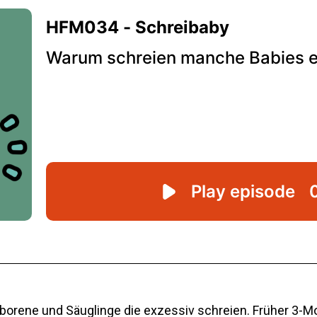
orene und Säuglinge die exzessiv schreien. Früher 3-Mo