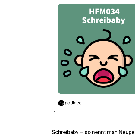
Schreibaby – so nennt man Neugeb