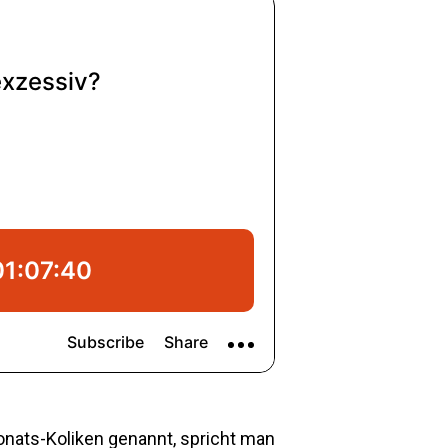
nats-Koliken genannt, spricht man