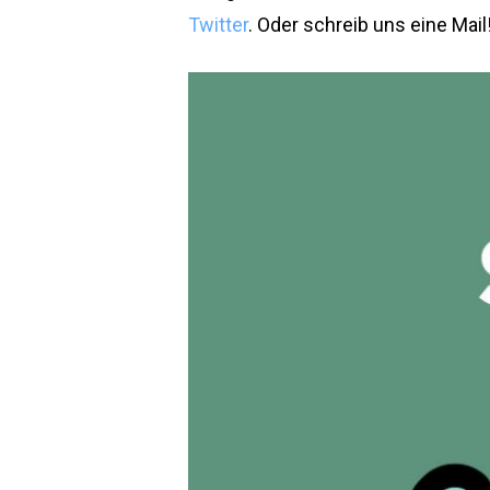
Twitter
. Oder schreib uns eine Mail