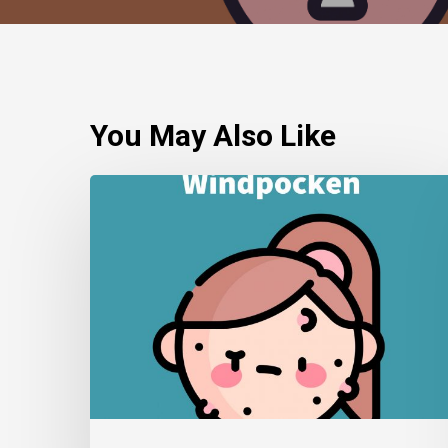
You May Also Like