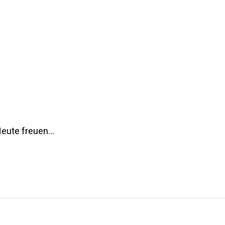
Heute freuen…