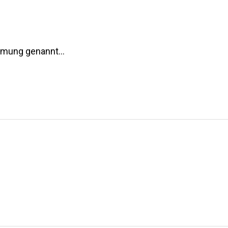
ähmung genannt…