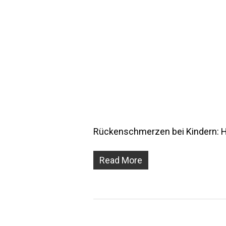
Rückenschmerzen bei Kindern: 
Read More