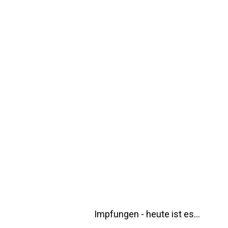
Impfungen - heute ist es…