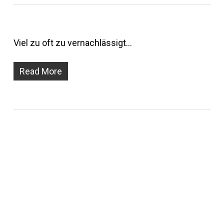
Viel zu oft zu vernachlässigt…
Read More