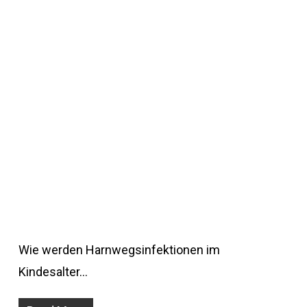
Wie werden Harnwegsinfektionen im
Kindesalter…