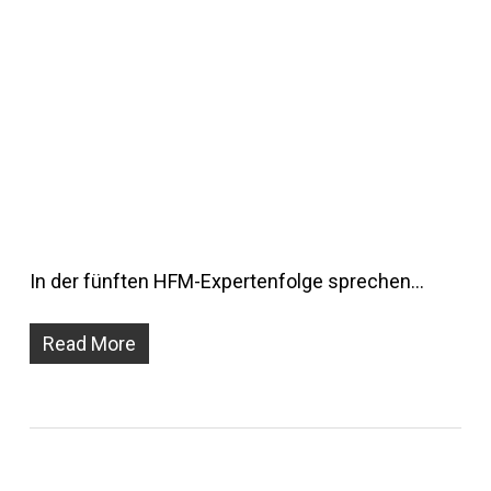
In der fünften HFM-Expertenfolge sprechen…
Read More