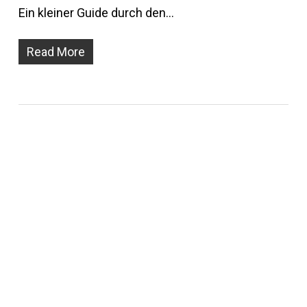
Ein kleiner Guide durch den…
Read More