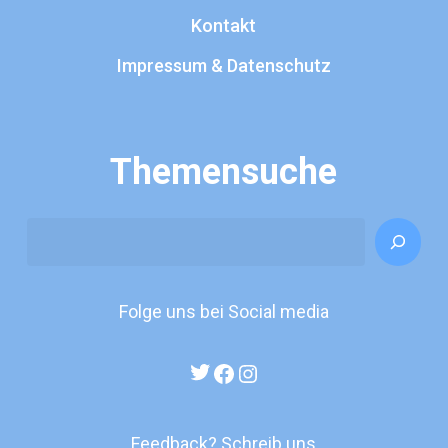
Kontakt
Impressum & Datenschutz
Themensuche
Search
Folge uns bei Social media
Twitter
Facebook
Instagram
Feedback? Schreib uns