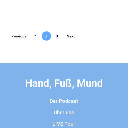
Previous
1
2
3
Next
Hand, Fuß, Mund
Der Podcast
Über uns
LIVE Tour