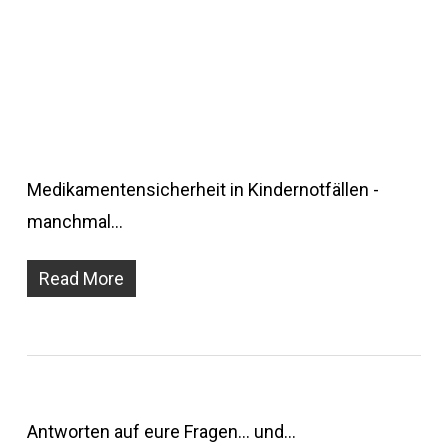
Medikamentensicherheit in Kindernotfällen -
manchmal…
Read More
Antworten auf eure Fragen... und…