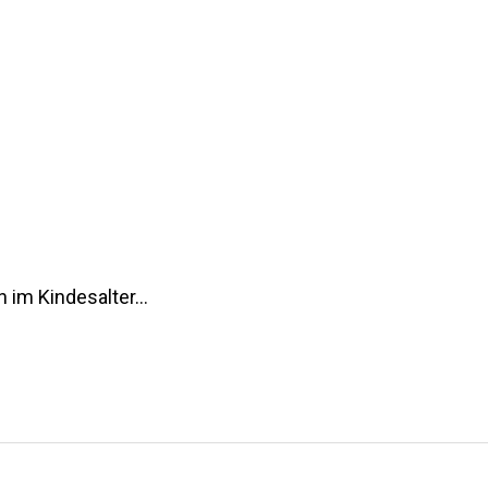
 im Kindesalter…